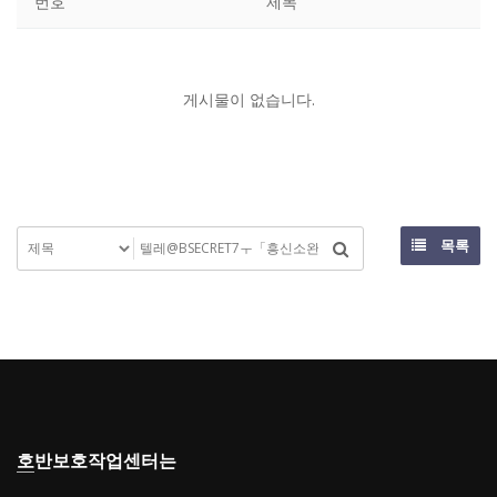
번호
제목
게시물이 없습니다.
목록
호반보호작업센터는