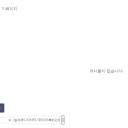
건
1 페이지
게시물이 없습니다.
록