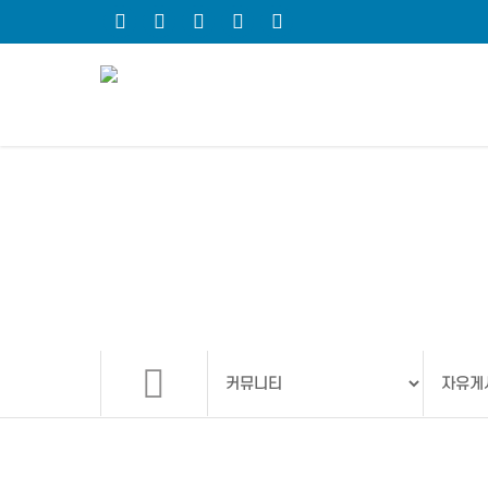
자유게시판