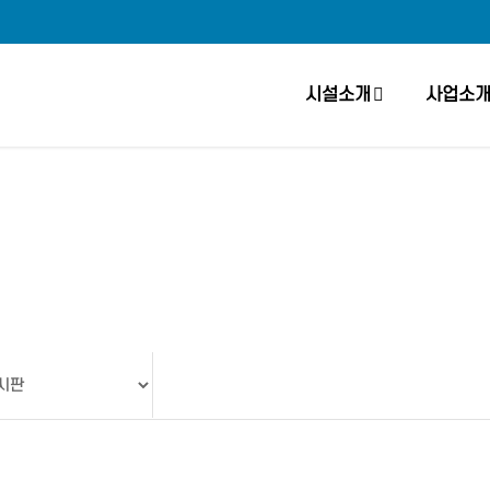
시설소개
사업소