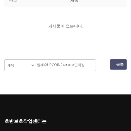
번호
제목
게시물이 없습니다.
목록
호반보호작업센터는