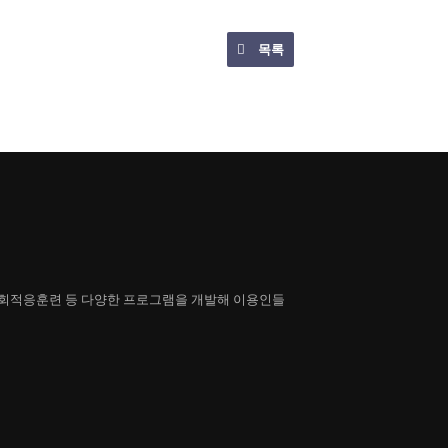
목록
회적응훈련 등 다양한 프로그램을 개발해 이용인들