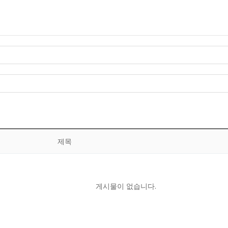
제목
게시물이 없습니다.