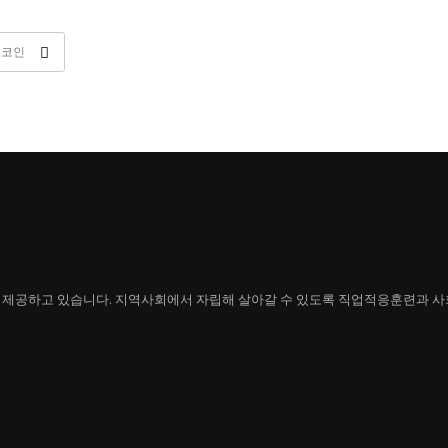
제공하고 있습니다. 지역사회에서 자립해 살아갈 수 있도록 직업적응훈련과 사