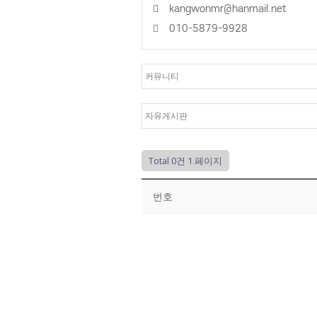
kangwonmr@hanmail.net
010-5879-9928
Total 0건
1 페이지
번호