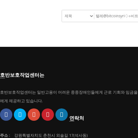
호반보호작업센터는
호반보호작업센터는 일반고용이 어려운 중중장애인들에게 근로 기회와 임금을 
에게 제공하고 있습니다.
연락처
주소 :
강원특별자치도 춘천시 외솔길 17(석사동)