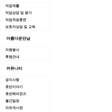
직업재활
직업상담 및 평가
직업적응훈련
보호자상담 및 교육
아름다운만남
자원봉사
후원안내
커뮤니티
공지사항
호반이야기
호반해피핀즈
월간일정
자유게시판